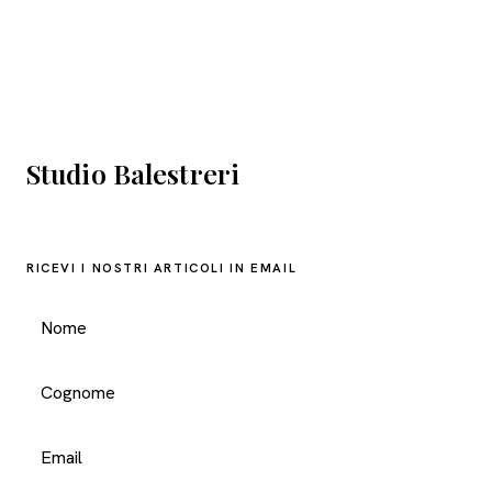
Studio Balestreri
RICEVI I NOSTRI ARTICOLI IN EMAIL