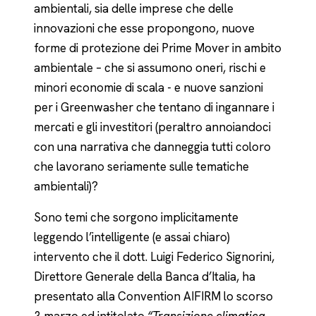
ambientali, sia delle imprese che delle
innovazioni che esse propongono, nuove
forme di protezione dei Prime Mover in ambito
ambientale – che si assumono oneri, rischi e
minori economie di scala - e nuove sanzioni
per i Greenwasher che tentano di ingannare i
mercati e gli investitori (peraltro annoiandoci
con una narrativa che danneggia tutti coloro
che lavorano seriamente sulle tematiche
ambientali)?
Sono temi che sorgono implicitamente
leggendo l’intelligente (e assai chiaro)
intervento che il dott. Luigi Federico Signorini,
Direttore Generale della Banca d’Italia, ha
presentato alla Convention AIFIRM lo scorso