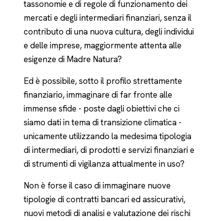
tassonomie e di regole di funzionamento dei
mercati e degli intermediari finanziari, senza il
contributo di una nuova cultura, degli individui
e delle imprese, maggiormente attenta alle
esigenze di Madre Natura?
Ed è possibile, sotto il profilo strettamente
finanziario, immaginare di far fronte alle
immense sfide - poste dagli obiettivi che ci
siamo dati in tema di transizione climatica -
unicamente utilizzando la medesima tipologia
di intermediari, di prodotti e servizi finanziari e
di strumenti di vigilanza attualmente in uso?
Non è forse il caso di immaginare nuove
tipologie di contratti bancari ed assicurativi,
nuovi metodi di analisi e valutazione dei rischi