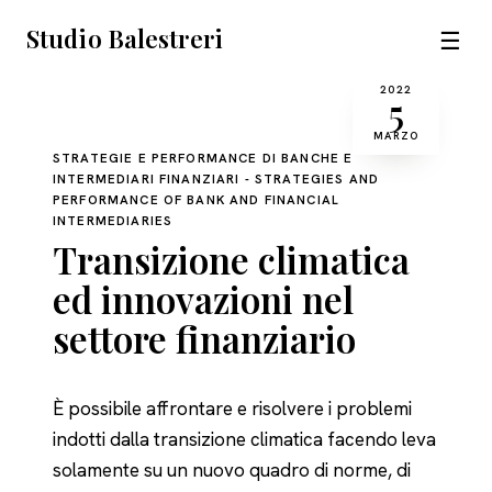
Studio Balestreri
☰
2022
5
MARZO
STRATEGIE E PERFORMANCE DI BANCHE E
INTERMEDIARI FINANZIARI - STRATEGIES AND
PERFORMANCE OF BANK AND FINANCIAL
INTERMEDIARIES
Transizione climatica
ed innovazioni nel
settore finanziario
È possibile affrontare e risolvere i problemi
indotti dalla transizione climatica facendo leva
solamente su un nuovo quadro di norme, di