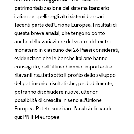
patrimonializzazione del sistema bancario
italiano e quelli degli altri sistemi bancari
facenti parte dell'Unione Europea. I risultati di
questa breve analisi, che tengono conto
anche della variazione del valore del metro
monetario in ciascuno dei 26 Paesi considerati,
evidenziano che le banche italiane hanno
conseguito, nell'ultimo biennio, importanti e
rilevanti risultati sotto il profilo dello sviluppo
del patrimonio, risultati che, probabilmente,
potranno dischiudere nuove, ulteriori
possibilità di crescita in seno all'Unione
Europea. Potete scaricare l'analisi cliccando
qui:
PN IFM europee