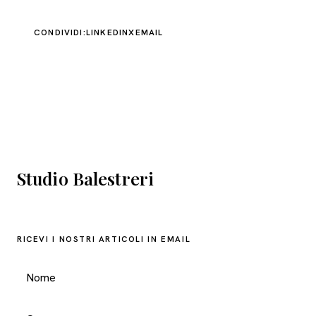
CONDIVIDI:
LINKEDIN
X
EMAIL
Studio Balestreri
RICEVI I NOSTRI ARTICOLI IN EMAIL