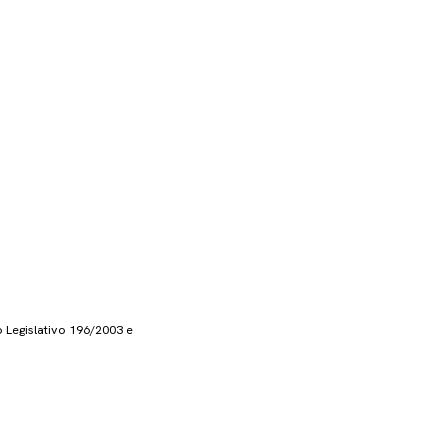
o Legislativo 196/2003 e