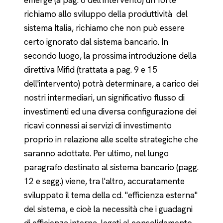
emerge (a pag. 6 dell'intervento) un forte
richiamo allo sviluppo della produttività del
sistema Italia, richiamo che non può essere
certo ignorato dal sistema bancario. In
secondo luogo, la prossima introduzione della
direttiva Mifid (trattata a pag. 9 e 15
dell'intervento) potrà determinare, a carico dei
nostri intermediari, un significativo flusso di
investimenti ed una diversa configurazione dei
ricavi connessi ai servizi di investimento
proprio in relazione alle scelte strategiche che
saranno adottate. Per ultimo, nel lungo
paragrafo destinato al sistema bancario (pagg.
12 e segg.) viene, tra l'altro, accuratamente
sviluppato il tema della cd. "efficienza esterna"
del sistema, e cioè la necessità che i guadagni