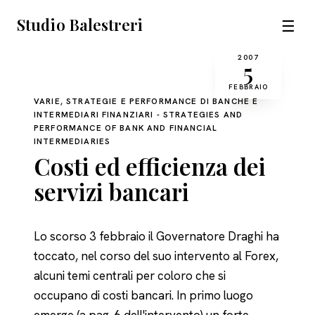
Studio Balestreri
☰
2007
5
FEBBRAIO
VARIE, STRATEGIE E PERFORMANCE DI BANCHE E
INTERMEDIARI FINANZIARI - STRATEGIES AND
PERFORMANCE OF BANK AND FINANCIAL
INTERMEDIARIES
Costi ed efficienza dei
servizi bancari
Lo scorso 3 febbraio il Governatore Draghi ha
toccato, nel corso del suo intervento al Forex,
alcuni temi centrali per coloro che si
occupano di costi bancari. In primo luogo