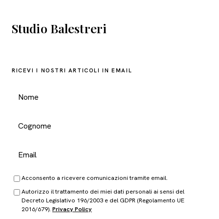
Studio Balestreri
RICEVI I NOSTRI ARTICOLI IN EMAIL
Acconsento a ricevere comunicazioni tramite email.
Autorizzo il trattamento dei miei dati personali ai sensi del
Decreto Legislativo 196/2003 e del GDPR (Regolamento UE
2016/679).
Privacy Policy