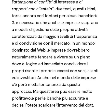
l'attenzione ai conflitti di interesse e ai
rapporti con clientela"
, due temi, questi ultimi,
forse ancora così lontani per alcuni banchieri;
3. è necessario che anche le imprese si aprano
a modelli di gestione delle proprie attività
caratterizzati da maggiori livelli di trasparenza
e di condivisione con il mercato. In un mondo
dominato dal Web le imprese dovrebbero
naturalmente tendere a vivere su un piano
dove è logico ed immediato condividere i
propri rischi e i propri successi con soci, clienti
ed investitori. Anche nel mondo delle imprese
c'è però molta lontananza da questo
approccio. Ma quest'area può essere molto
profittevole per le banche più accurate e
decise. Potete scaricare l'intervento del dott.