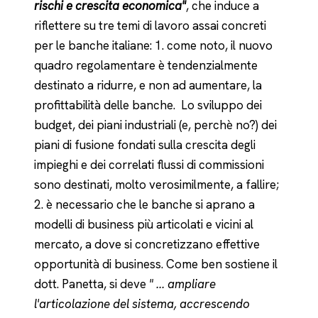
rischi e crescita economica"
, che induce a
riflettere su tre temi di lavoro assai concreti
per le banche italiane: 1. come noto, il nuovo
quadro regolamentare è tendenzialmente
destinato a ridurre, e non ad aumentare, la
profittabilità delle banche. Lo sviluppo dei
budget, dei piani industriali (e, perchè no?) dei
piani di fusione fondati sulla crescita degli
impieghi e dei correlati flussi di commissioni
sono destinati, molto verosimilmente, a fallire;
2. è necessario che le banche si aprano a
modelli di business più articolati e vicini al
mercato, a dove si concretizzano effettive
opportunità di business. Come ben sostiene il
dott. Panetta, si deve
" ... ampliare
l'articolazione del sistema, accrescendo