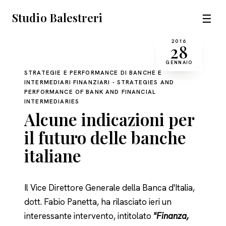
Studio Balestreri
☰
2016
28
GENNAIO
STRATEGIE E PERFORMANCE DI BANCHE E
INTERMEDIARI FINANZIARI - STRATEGIES AND
PERFORMANCE OF BANK AND FINANCIAL
INTERMEDIARIES
Alcune indicazioni per
il futuro delle banche
italiane
Il Vice Direttore Generale della Banca d'Italia,
dott. Fabio Panetta, ha rilasciato ieri un
interessante intervento, intitolato
"Finanza,