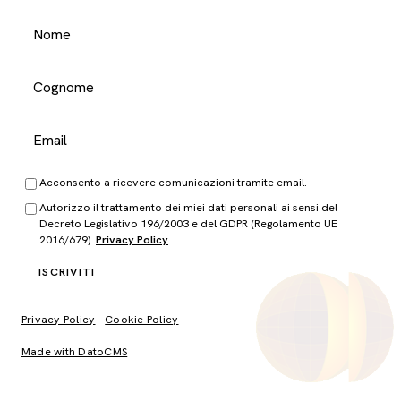
Acconsento a ricevere comunicazioni tramite email.
Autorizzo il trattamento dei miei dati personali ai sensi del
Decreto Legislativo 196/2003 e del GDPR (Regolamento UE
2016/679).
Privacy Policy
ISCRIVITI
Privacy Policy
-
Cookie Policy
Made with DatoCMS